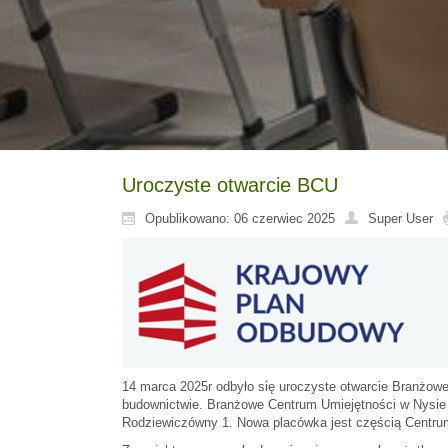
Uroczyste otwarcie BCU
Opublikowano: 06 czerwiec 2025
Super User
14 marca 2025r odbyło się uroczyste otwarcie Branżo
budownictwie. Branżowe Centrum Umiejętności w Nysie w
Rodziewiczówny 1. Nowa placówka jest częścią Centru