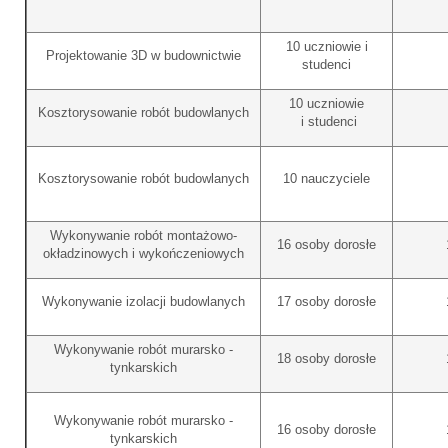
10 uczniowie i
Projektowanie 3D w budownictwie
studenci
10 uczniowie
Kosztorysowanie robót budowlanych
i studenci
Kosztorysowanie robót budowlanych
10 nauczyciele
Wykonywanie robót montażowo-
16 osoby dorosłe
okładzinowych i wykończeniowych
Wykonywanie izolacji budowlanych
17 osoby dorosłe
Wykonywanie robót murarsko -
18 osoby dorosłe
tynkarskich
Wykonywanie robót murarsko -
16 osoby dorosłe
tynkarskich