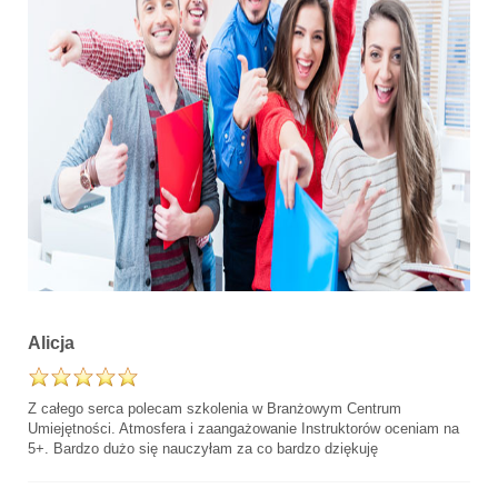
Alicja
Z całego serca polecam szkolenia w Branżowym Centrum
Umiejętności. Atmosfera i zaangażowanie Instruktorów oceniam na
5+. Bardzo dużo się nauczyłam za co bardzo dziękuję