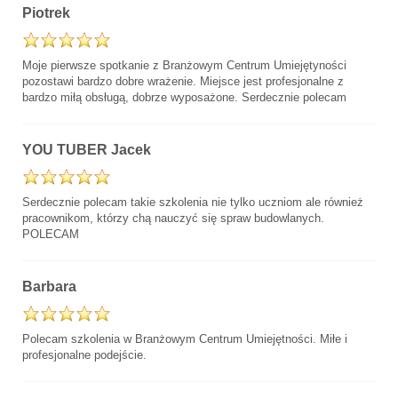
Piotrek
Moje pierwsze spotkanie z Branżowym Centrum Umiejętyności
pozostawi bardzo dobre wrażenie. Miejsce jest profesjonalne z
bardzo miłą obsługą, dobrze wyposażone. Serdecznie polecam
YOU TUBER Jacek
Serdecznie polecam takie szkolenia nie tylko uczniom ale również
pracownikom, którzy chą nauczyć się spraw budowlanych.
POLECAM
Barbara
Polecam szkolenia w Branżowym Centrum Umiejętności. Miłe i
profesjonalne podejście.