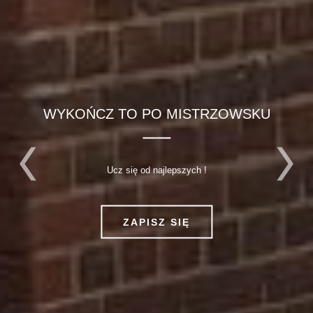
WYKOŃCZ TO PO MISTRZOWSKU
Ucz się od najlepszych !
ZAPISZ SIĘ