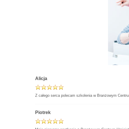
Alicja
Z całego serca polecam szkolenia w Branżowym Centrum
Piotrek