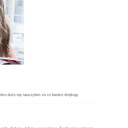
dzo dużo się nauczyłam za co bardzo dziękuję