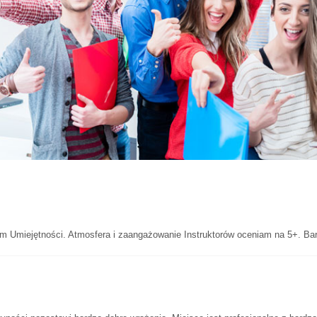
 Umiejętności. Atmosfera i zaangażowanie Instruktorów oceniam na 5+. Bar